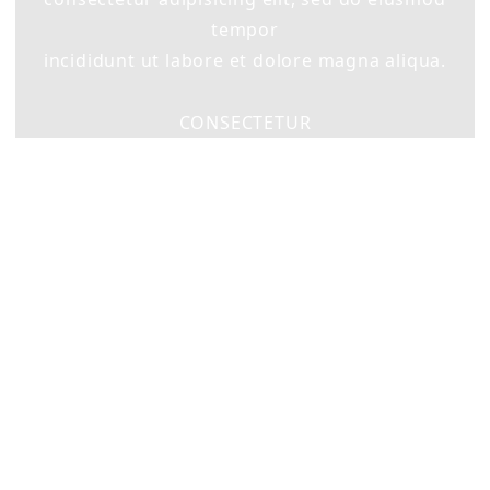
tempor
incididunt ut labore et dolore magna aliqua.
CONSECTETUR