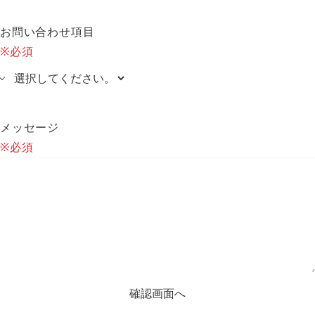
お問い合わせ項目
※必須
メッセージ
※必須
確認画面へ